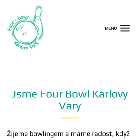
MENU
Jsme Four Bowl Karlovy
Vary
Žijeme bowlingem a máme radost, když