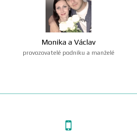
Monika a Václav
provozovatelé podniku a manželé